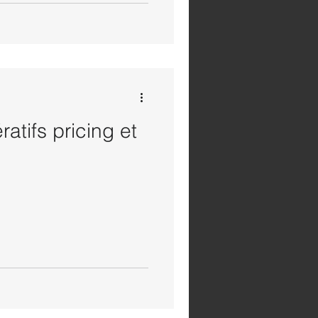
ratifs pricing et