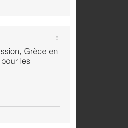
ssion, Grèce en
 pour les