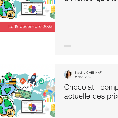
Nadine CHENNAFI
2 déc. 2025
Chocolat : comp
actuelle des pri