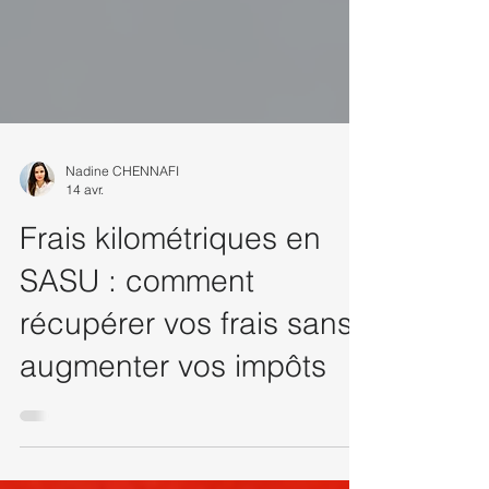
Nadine CHENNAFI
14 avr.
Frais kilométriques en
SASU : comment
récupérer vos frais sans
augmenter vos impôts