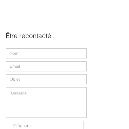
Être recontacté :