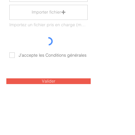
Importer fichier
Importez un fichier pris en charge (max. 15 Mo)
J’accepte les Conditions générales
Valider