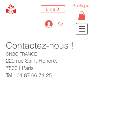
Boutique
Blog
Se connecter
Contactez-nous !
CNBC FRANCE
229 rue Saint-Honoré,
75001 Paris
Tél :
01 87 66 71 25