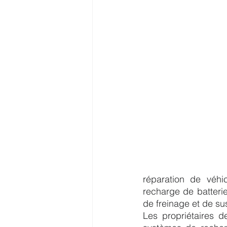
réparation de véhic
recharge de batteri
de freinage et de su
Les propriétaires de