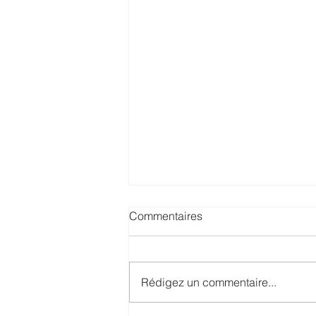
Commentaires
Rédigez un commentaire...