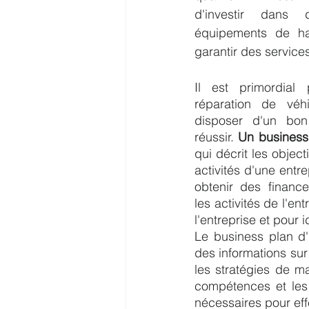
d'investir dans 
équipements de hau
garantir des services
Il est primordial 
réparation de véhi
disposer d'un bon
réussir. 
Un business
qui décrit les objecti
activités d'une entrep
obtenir des finance
les activités de l'en
l'entreprise et pour 
Le business plan d'
des informations sur
les stratégies de ma
compétences et les 
nécessaires pour eff