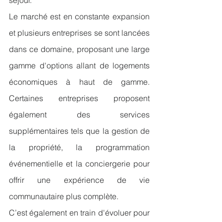
Le marché est en constante expansion 
et plusieurs entreprises se sont lancées 
dans ce domaine, proposant une large 
gamme d'options allant de logements 
économiques à haut de gamme. 
Certaines entreprises proposent 
également des services 
supplémentaires tels que la gestion de 
la propriété, la programmation 
événementielle et la conciergerie pour 
offrir une expérience de vie 
communautaire plus complète.
C’est également en train d'évoluer pour 