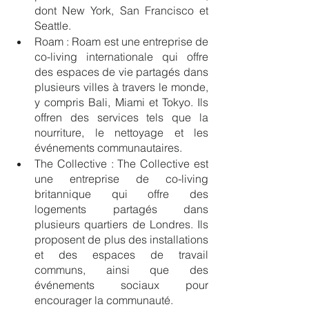
dont New York, San Francisco et 
Seattle.
Roam : Roam est une entreprise de 
co-living internationale qui offre 
des espaces de vie partagés dans 
plusieurs villes à travers le monde, 
y compris Bali, Miami et Tokyo. Ils 
offren des services tels que la 
nourriture, le nettoyage et les 
événements communautaires.
The Collective : The Collective est 
une entreprise de co-living 
britannique qui offre des 
logements partagés dans 
plusieurs quartiers de Londres. Ils 
proposent de plus des installations 
et des espaces de travail 
communs, ainsi que des 
événements sociaux pour 
encourager la communauté.