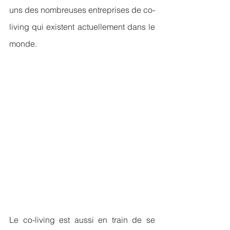
uns des nombreuses entreprises de co-
living qui existent actuellement dans le 
monde.
Le co-living est aussi en train de se 