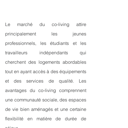
Le marché du co-living attire 
principalement les jeunes 
professionnels, les étudiants et les 
travailleurs indépendants qui 
cherchent des logements abordables 
tout en ayant accès à des équipements 
et des services de qualité. Les 
avantages du co-living comprennent 
une communauté sociale, des espaces 
de vie bien aménagés et une certaine 
flexibilité en matière de durée de 
séjour.