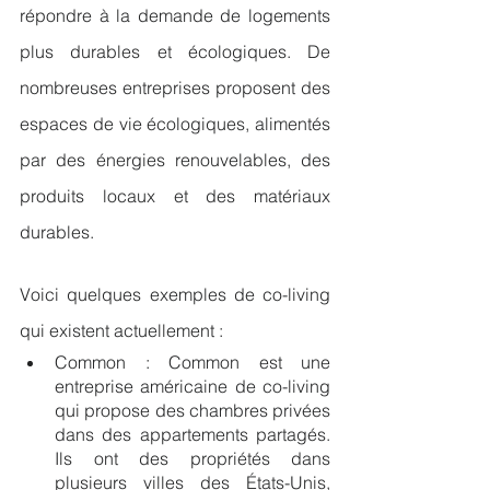
répondre à la demande de logements 
plus durables et écologiques. De 
nombreuses entreprises proposent des 
espaces de vie écologiques, alimentés 
par des énergies renouvelables, des 
produits locaux et des matériaux 
durables.
Voici quelques exemples de co-living 
qui existent actuellement :
Common : Common est une 
entreprise américaine de co-living 
qui propose des chambres privées 
dans des appartements partagés. 
Ils ont des propriétés dans 
plusieurs villes des États-Unis, 