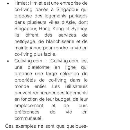
Hmlet : Hmlet est une entreprise de 
co-living basée à Singapour qui 
propose des logements partagés 
dans plusieurs villes d'Asie, dont 
Singapour, Hong Kong et Sydney. 
Ils offrent des services de 
nettoyage, de blanchisserie et de 
maintenance pour rendre la vie en 
co-living plus facile.
Coliving.com : Coliving.com est 
une plateforme en ligne qui 
propose une large sélection de 
propriétés de co-living dans le 
monde entier. Les utilisateurs 
peuvent rechercher des logements 
en fonction de leur budget, de leur 
emplacement et de leurs 
préférences de vie en 
communauté.
Ces exemples ne sont que quelques-