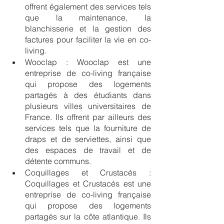
offrent également des services tels 
que la maintenance, la 
blanchisserie et la gestion des 
factures pour faciliter la vie en co-
living.
Wooclap : Wooclap est une 
entreprise de co-living française 
qui propose des logements 
partagés à des étudiants dans 
plusieurs villes universitaires de 
France. Ils offrent par ailleurs des 
services tels que la fourniture de 
draps et de serviettes, ainsi que 
des espaces de travail et de 
détente communs.
Coquillages et Crustacés : 
Coquillages et Crustacés est une 
entreprise de co-living française 
qui propose des logements 
partagés sur la côte atlantique. Ils 