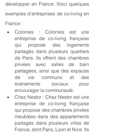
développer en France. Voici quelques 
exemples d'entreprises de co-living en 
France :
Colonies : Colonies est une 
entreprise de co-living française 
qui propose des logements 
partagés dans plusieurs quartiers 
de Paris. Ils offrent des chambres 
privées avec salles de bain 
partagées, ainsi que des espaces 
de vie communs et des 
événements sociaux pour 
encourager la communauté.
Chez Nestor : Chez Nestor est une 
entreprise de co-living française 
qui propose des chambres privées 
meublées dans des appartements 
partagés dans plusieurs villes de 
France, dont Paris, Lyon et Nice. Ils 