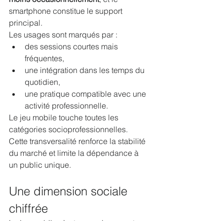
smartphone constitue le support 
principal.
Les usages sont marqués par :
des sessions courtes mais 
fréquentes,
une intégration dans les temps du 
quotidien,
une pratique compatible avec une 
activité professionnelle.
Le jeu mobile touche toutes les 
catégories socioprofessionnelles. 
Cette transversalité renforce la stabilité 
du marché et limite la dépendance à 
un public unique.
Une dimension sociale 
chiffrée