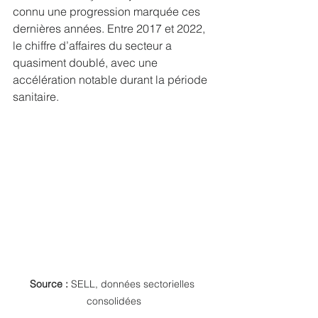
connu une progression marquée ces 
dernières années. Entre 2017 et 2022, 
le chiffre d’affaires du secteur a 
quasiment doublé, avec une 
accélération notable durant la période 
sanitaire.
Source :
 SELL, données sectorielles 
consolidées