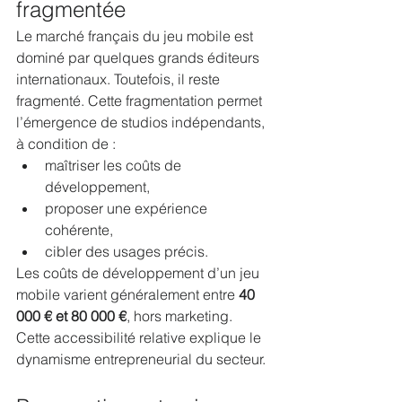
fragmentée
Le marché français du jeu mobile est 
dominé par quelques grands éditeurs 
internationaux. Toutefois, il reste 
fragmenté. Cette fragmentation permet 
l’émergence de studios indépendants, 
à condition de :
maîtriser les coûts de 
développement,
proposer une expérience 
cohérente,
cibler des usages précis.
Les coûts de développement d’un jeu 
mobile varient généralement entre 
40 
000 € et 80 000 €
, hors marketing. 
Cette accessibilité relative explique le 
dynamisme entrepreneurial du secteur.