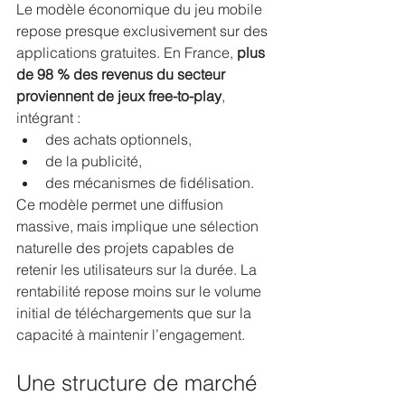
Le modèle économique du jeu mobile 
repose presque exclusivement sur des 
applications gratuites. En France, 
plus 
de 98 % des revenus du secteur 
proviennent de jeux free-to-play
, 
intégrant :
des achats optionnels,
de la publicité,
des mécanismes de fidélisation.
Ce modèle permet une diffusion 
massive, mais implique une sélection 
naturelle des projets capables de 
retenir les utilisateurs sur la durée. La 
rentabilité repose moins sur le volume 
initial de téléchargements que sur la 
capacité à maintenir l’engagement.
Une structure de marché 