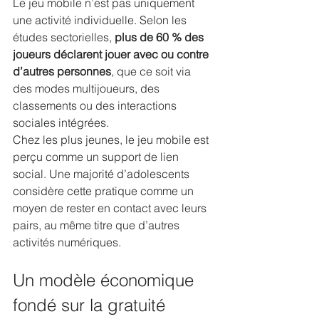
Le jeu mobile n’est pas uniquement 
une activité individuelle. Selon les 
études sectorielles, 
plus de 60 % des 
joueurs déclarent jouer avec ou contre 
d’autres personnes
, que ce soit via 
des modes multijoueurs, des 
classements ou des interactions 
sociales intégrées.
Chez les plus jeunes, le jeu mobile est 
perçu comme un support de lien 
social. Une majorité d’adolescents 
considère cette pratique comme un 
moyen de rester en contact avec leurs 
pairs, au même titre que d’autres 
activités numériques.
Un modèle économique 
fondé sur la gratuité