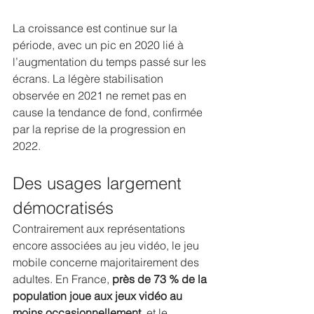
La croissance est continue sur la 
période, avec un pic en 2020 lié à 
l’augmentation du temps passé sur les 
écrans. La légère stabilisation 
observée en 2021 ne remet pas en 
cause la tendance de fond, confirmée 
par la reprise de la progression en 
2022.
Des usages largement 
démocratisés
Contrairement aux représentations 
encore associées au jeu vidéo, le jeu 
mobile concerne majoritairement des 
adultes. En France, 
près de 73 % de la 
population joue aux jeux vidéo au 
moins occasionnellement
, et le 