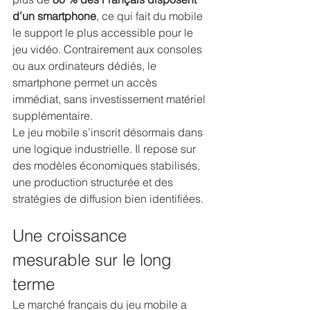
d’un smartphone
, ce qui fait du mobile 
le support le plus accessible pour le 
jeu vidéo. Contrairement aux consoles 
ou aux ordinateurs dédiés, le 
smartphone permet un accès 
immédiat, sans investissement matériel 
supplémentaire.
Le jeu mobile s’inscrit désormais dans 
une logique industrielle. Il repose sur 
des modèles économiques stabilisés, 
une production structurée et des 
stratégies de diffusion bien identifiées.
Une croissance 
mesurable sur le long 
terme
Le marché français du jeu mobile a 