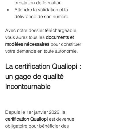
prestation de formation.
Attendre la validation et la 
délivrance de son numéro.
Avec notre dossier téléchargeable, 
vous aurez tous les 
documents et 
modèles nécessaires
 pour constituer 
votre demande en toute autonomie.
La certification Qualiopi : 
un gage de qualité 
incontournable 
( NDA 
QUALIOPI )
Depuis le 1er janvier 2022, la 
certification Qualiopi
 est devenue 
obligatoire pour bénéficier des 