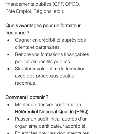
financements publics (CPF, OPCO, 
Pôle Emploi, Régions, etc.).
Quels avantages pour un formateur 
freelance ?
Gagner en crédibilité auprès des 
clients et partenaires.
Rendre vos formations finançables 
par les dispositifs publics.
Structurer votre offre de formation 
avec des processus qualité 
reconnus.
Comment l’obtenir ?
Monter un dossier conforme au 
Référentiel National Qualité (RNQ)
.
Passer un audit initial auprès d’un 
organisme certificateur accrédité.
Fournir les preuves documentaires 