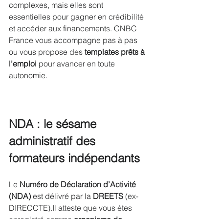
complexes, mais elles sont 
essentielles pour gagner en crédibilité 
et accéder aux financements. CNBC 
France vous accompagne pas à pas 
ou vous propose des 
templates prêts à 
l’emploi
 pour avancer en toute 
autonomie.
NDA : le sésame 
administratif des 
formateurs indépendants
Le 
Numéro de Déclaration d’Activité 
(NDA)
 est délivré par la 
DREETS
 (ex-
DIRECCTE).Il atteste que vous êtes 