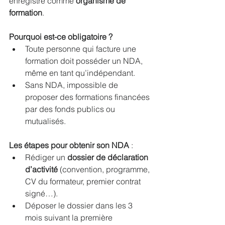
enregistré comme 
organisme de 
formation
.
Pourquoi est-ce obligatoire ?
Toute personne qui facture une 
formation doit posséder un NDA, 
même en tant qu’indépendant.
Sans NDA, impossible de 
proposer des formations financées 
par des fonds publics ou 
mutualisés.
Les étapes pour obtenir son NDA
 :
Rédiger un 
dossier de déclaration 
d’activité
 (convention, programme, 
CV du formateur, premier contrat 
signé…).
Déposer le dossier dans les 3 
mois suivant la première 