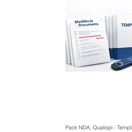
Pack NDA, Qualiopi - Templa