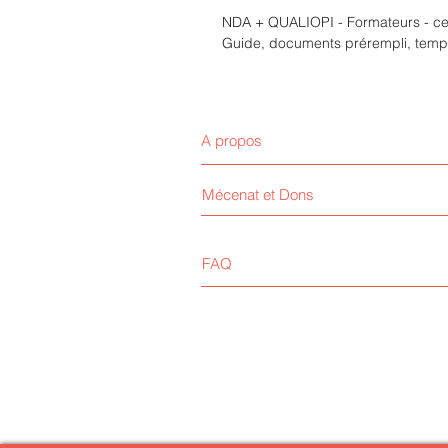
NDA + QUALIOPI - Formateurs - ce
Guide, documents prérempli, temp
A propos
Mécenat et Dons
FAQ