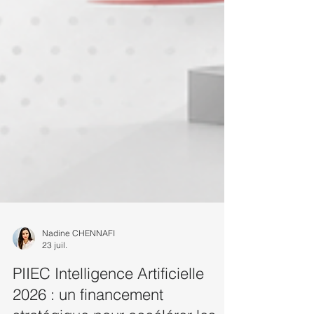
Nadine CHENNAFI
23 juil.