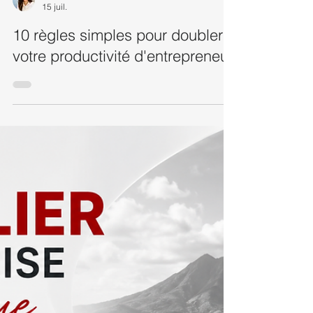
Nadine CHENNAFI
15 juil.
10 règles simples pour doubler
votre productivité d'entrepreneur