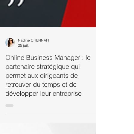
Nadine CHENNAFI
25 juil.
Online Business Manager : le
partenaire stratégique qui
permet aux dirigeants de
retrouver du temps et de
développer leur entreprise