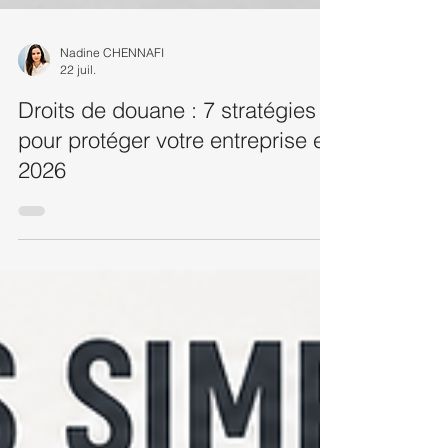
Nadine CHENNAFI
22 juil.
Droits de douane : 7 stratégies
pour protéger votre entreprise en
2026