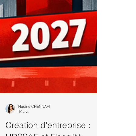
Nadine CHENNAFI
10 avr.
Création d'entreprise :