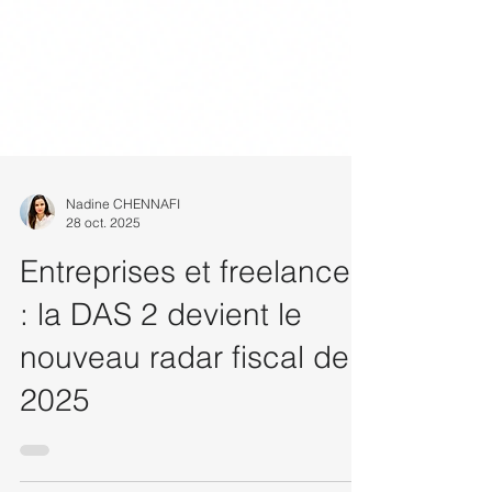
Nadine CHENNAFI
28 oct. 2025
Entreprises et freelances
: la DAS 2 devient le
nouveau radar fiscal de