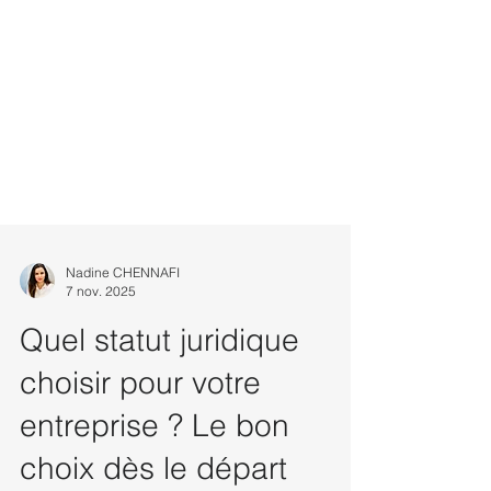
Nadine CHENNAFI
7 nov. 2025
Quel statut juridique
choisir pour votre