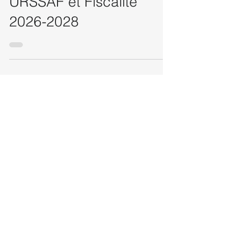
URSSAF et Fiscalité
2026-2028