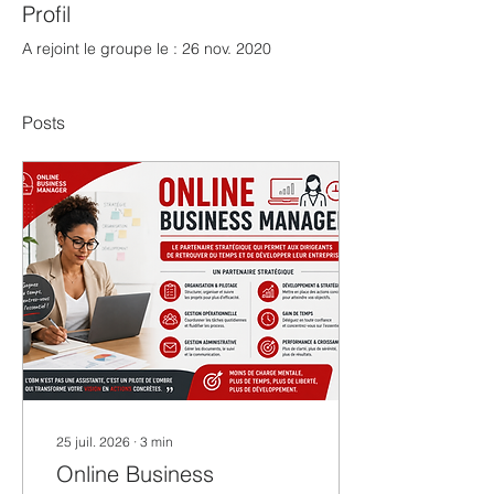
Profil
A rejoint le groupe le : 26 nov. 2020
Posts
25 juil. 2026
∙
3
min
Online Business