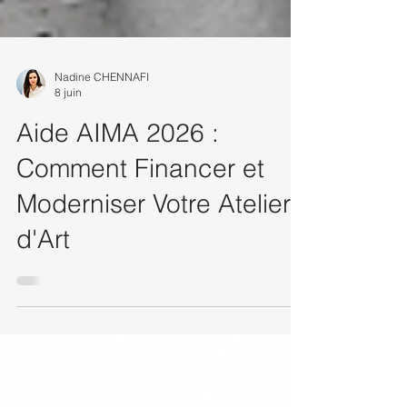
Nadine CHENNAFI
8 juin
Aide AIMA 2026 :
Comment Financer et
Moderniser Votre Atelier
d'Art