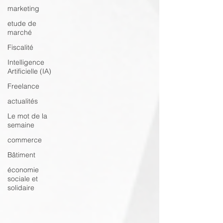
marketing
etude de
marché
Fiscalité
Intelligence
Artificielle (IA)
Freelance
actualités
Le mot de la
semaine
commerce
Bâtiment
économie
sociale et
solidaire