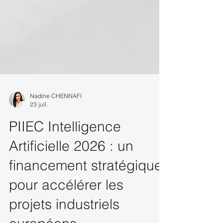
Nadine CHENNAFI
23 juil.
PIIEC Intelligence
Artificielle 2026 : un
financement stratégique
pour accélérer les
projets industriels