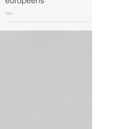
européens