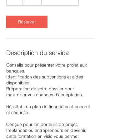
Réserver
Description du service
Conseils pour présenter votre projet aux
banques.
Identification des subventions et aides
disponibles.
Préparation de votre dossier pour
maximiser vos chances d’acceptation.
Résultat : un plan de financement concret
et sécurisé.
Conçue pour les porteurs de projet,
freelances ou entrepreneurs en devenir,
cette formation en visio vous permet