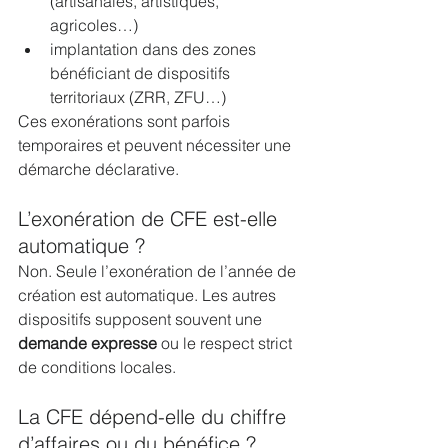
(artisanales, artistiques, 
agricoles…)
implantation dans des zones 
bénéficiant de dispositifs 
territoriaux (ZRR, ZFU…)
Ces exonérations sont parfois 
temporaires et peuvent nécessiter une 
démarche déclarative.
L’exonération de CFE est-elle 
automatique ?
Non. Seule l’exonération de l’année de 
création est automatique. Les autres 
dispositifs supposent souvent une 
demande expresse
 ou le respect strict 
de conditions locales.
La CFE dépend-elle du chiffre 
d’affaires ou du bénéfice ?