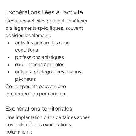
Exonérations liées à l’activité
Certaines activités peuvent bénéficier 
d’allègements spécifiques, souvent 
décidés localement :
activités artisanales sous 
conditions
professions artistiques
exploitations agricoles
auteurs, photographes, marins, 
pêcheurs
Ces dispositifs peuvent être 
temporaires ou permanents.
Exonérations territoriales
Une implantation dans certaines zones 
ouvre droit à des exonérations, 
notamment :