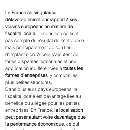
La France se singularise 
défavorablement par rapport à ses 
voisins européens en matière de 
fiscalité locale. 
L’imposition ne tient 
pas compte du résultat de l’entreprise 
mais principalement de son lieu 
d’implantation. À cela s’ajoutent de 
fortes disparités territoriales et une 
application indifférenciée à 
toutes les 
formes d’entreprises
, y compris les 
plus petites structures.
Dans plusieurs pays européens, la 
fiscalité locale est davantage liée au 
bénéfice ou allégée pour les petites 
entreprises. En France, 
la localisation 
peut peser autant voire davantage que 
la performance économique
, ce qui 