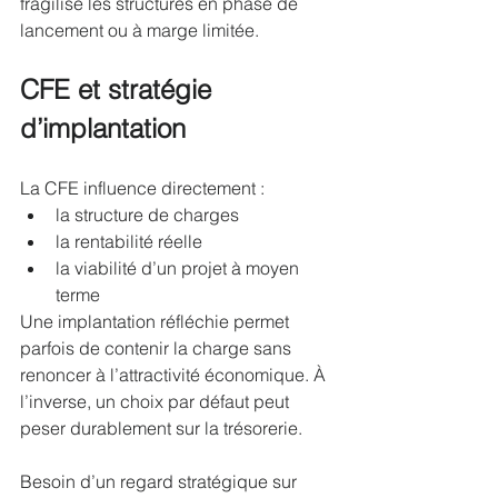
fragilise les structures en phase de 
lancement ou à marge limitée.
CFE et stratégie 
d’implantation
La CFE influence directement :
la structure de charges
la rentabilité réelle
la viabilité d’un projet à moyen 
terme
Une implantation réfléchie permet 
parfois de contenir la charge sans 
renoncer à l’attractivité économique. À 
l’inverse, un choix par défaut peut 
peser durablement sur la trésorerie.
Besoin d’un regard stratégique sur 