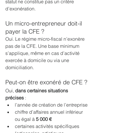
statut ne constitue pas un critère 
d’exonération.
Un micro-entrepreneur doit-il 
payer la CFE ?
Oui. Le régime micro-fiscal n’exonère 
pas de la CFE. Une base minimum 
s’applique, même en cas d’activité 
exercée à domicile ou via une 
domiciliation.
Peut-on être exonéré de CFE ?
Oui, 
dans certaines situations 
précises
 :
l’année de création de l’entreprise
chiffre d’affaires annuel inférieur 
ou égal à 
5 000 €
certaines activités spécifiques 