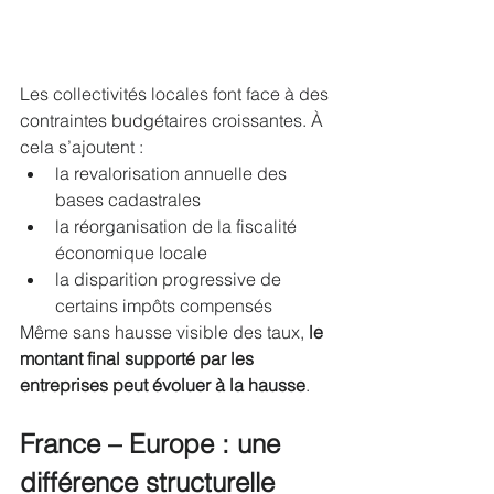
Les collectivités locales font face à des 
contraintes budgétaires croissantes. À 
cela s’ajoutent :
la revalorisation annuelle des 
bases cadastrales
la réorganisation de la fiscalité 
économique locale
la disparition progressive de 
certains impôts compensés
Même sans hausse visible des taux, 
le 
montant final supporté par les 
entreprises peut évoluer à la hausse
.
France – Europe : une 
différence structurelle