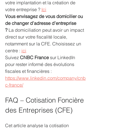
votre implantation et la création de 
votre entreprise ? 
Ici
Vous envisagez de vous domicilier ou 
de changer d’adresse d’entreprise 
?
 La domiciliation peut avoir un impact 
direct sur votre fiscalité locale, 
notamment sur la CFE. Choisissez un 
centre : 
ici
Suivez 
CNBC France
 sur LinkedIn 
pour rester informé des évolutions 
fiscales et financières : 
https://www.linkedin.com/company/cnb
c-france/
FAQ – Cotisation Foncière 
des Entreprises (CFE)
Cet article analyse la cotisation 