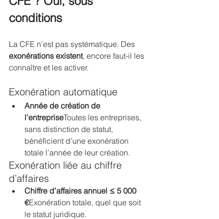
CFE ? Oui, sous 
conditions
La CFE n’est pas systématique. Des 
exonérations existent
, encore faut-il les 
connaître et les activer.
Exonération automatique
Année de création de 
l’entreprise
Toutes les entreprises, 
sans distinction de statut, 
bénéficient d’une exonération 
totale l’année de leur création.
Exonération liée au chiffre 
d’affaires
Chiffre d’affaires annuel ≤ 5 000 
€
Exonération totale, quel que soit 
le statut juridique.