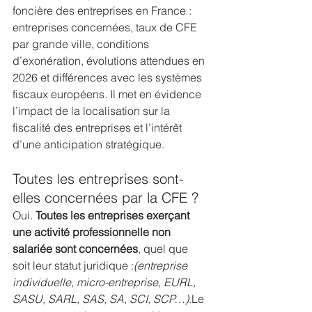
foncière des entreprises en France : 
entreprises concernées, taux de CFE 
par grande ville, conditions 
d’exonération, évolutions attendues en 
2026 et différences avec les systèmes 
fiscaux européens. Il met en évidence 
l’impact de la localisation sur la 
fiscalité des entreprises et l’intérêt 
d’une anticipation stratégique.
Toutes les entreprises sont-
elles concernées par la CFE ?
Oui. 
Toutes les entreprises exerçant 
une activité professionnelle non 
salariée sont concernées
, quel que 
soit leur statut juridique :
(entreprise 
individuelle, micro-entreprise, EURL, 
SASU, SARL, SAS, SA, SCI, SCP…)
.Le 