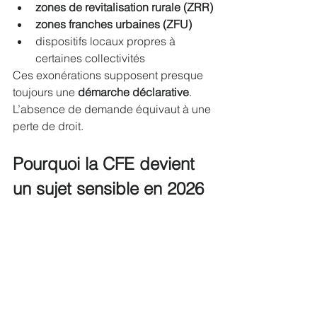
zones de revitalisation rurale (ZRR)
zones franches urbaines (ZFU)
dispositifs locaux propres à 
certaines collectivités
Ces exonérations supposent presque 
toujours une 
démarche déclarative
. 
L’absence de demande équivaut à une 
perte de droit.
Pourquoi la CFE devient 
un sujet sensible en 2026