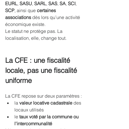
EURL
, 
SASU
, 
SARL
, 
SAS
, 
SA
, 
SCI
, 
SCP
, ainsi que 
certaines 
associations
 dès lors qu’une activité 
économique existe.
Le statut ne protège pas. La 
localisation, elle, change tout.
La CFE : une fiscalité 
locale, pas une fiscalité 
uniforme
La CFE repose sur deux paramètres :
la 
valeur locative cadastrale
 des 
locaux utilisés
le 
taux voté par la commune ou 
l’intercommunalité