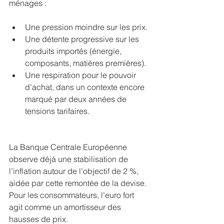
ménages :
Une pression moindre sur les prix.
Une détente progressive sur les 
produits importés (énergie, 
composants, matières premières).
Une respiration pour le pouvoir 
d’achat, dans un contexte encore 
marqué par deux années de 
tensions tarifaires.
La Banque Centrale Européenne 
observe déjà une stabilisation de 
l’inflation autour de l’objectif de 2 %, 
aidée par cette remontée de la devise. 
Pour les consommateurs, l’euro fort 
agit comme un amortisseur des 
hausses de prix.