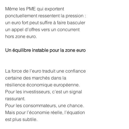
Même les PME qui exportent 
ponctuellement ressentent la pression : 
un euro fort peut suffire à faire basculer 
un appel d’offres vers un concurrent 
hors zone euro.
Un équilibre instable pour la zone euro
La force de l’euro traduit une confiance 
certaine des marchés dans la 
résilience économique européenne.
Pour les investisseurs, c’est un signal 
rassurant.
Pour les consommateurs, une chance.
Mais pour l’économie réelle, l’équation 
est plus subtile.