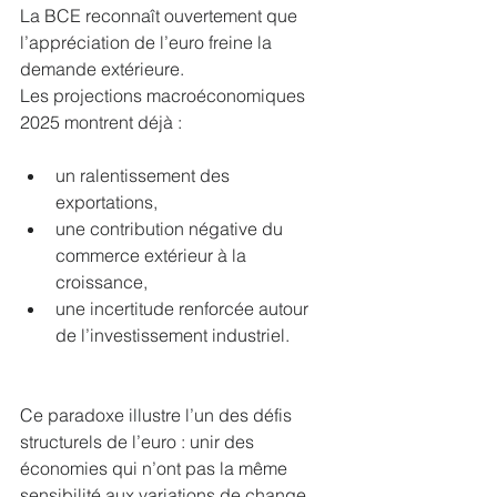
La BCE reconnaît ouvertement que 
l’appréciation de l’euro freine la 
demande extérieure.
Les projections macroéconomiques 
2025 montrent déjà :
un ralentissement des 
exportations,
une contribution négative du 
commerce extérieur à la 
croissance,
une incertitude renforcée autour 
de l’investissement industriel.
Ce paradoxe illustre l’un des défis 
structurels de l’euro : unir des 
économies qui n’ont pas la même 
sensibilité aux variations de change.