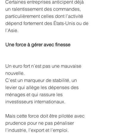
Certaines entreprises anticipent déjà 
un ralentissement des commandes, 
particulièrement celles dont l’activité 
dépend fortement des États-Unis ou de 
l’Asie.
Une force à gérer avec finesse
Un euro fort n’est pas une mauvaise 
nouvelle.
C’est un marqueur de stabilité, un 
levier qui allège les dépenses des 
ménages et qui rassure les 
investisseurs internationaux.
Mais cette force doit être pilotée avec 
prudence pour ne pas pénaliser 
l’industrie, l’export et l’emploi.