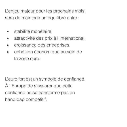
L’enjeu majeur pour les prochains mois 
sera de maintenir un équilibre entre :
stabilité monétaire,
attractivité des prix à l’international,
croissance des entreprises,
cohésion économique au sein de 
la zone euro.
L’euro fort est un symbole de confiance.
À l’Europe de s’assurer que cette 
confiance ne se transforme pas en 
handicap compétitif.
Sources 