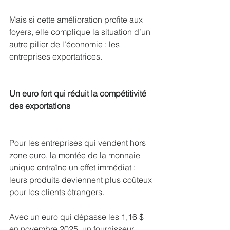
Mais si cette amélioration profite aux 
foyers, elle complique la situation d’un 
autre pilier de l’économie : les 
entreprises exportatrices.
Un euro fort qui réduit la compétitivité 
des exportations
Pour les entreprises qui vendent hors 
zone euro, la montée de la monnaie 
unique entraîne un effet immédiat :
leurs produits deviennent plus coûteux 
pour les clients étrangers.
Avec un euro qui dépasse les 1,16 $ 
en novembre 2025, un fournisseur 