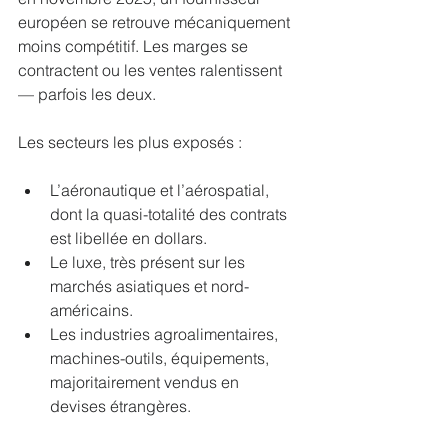
européen se retrouve mécaniquement 
moins compétitif. Les marges se 
contractent ou les ventes ralentissent 
— parfois les deux.
Les secteurs les plus exposés :
L’aéronautique et l’aérospatial, 
dont la quasi-totalité des contrats 
est libellée en dollars.
Le luxe, très présent sur les 
marchés asiatiques et nord-
américains.
Les industries agroalimentaires, 
machines-outils, équipements, 
majoritairement vendus en 
devises étrangères.