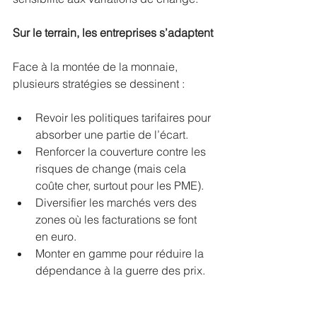
Sur le terrain, les entreprises s’adaptent
Face à la montée de la monnaie, 
plusieurs stratégies se dessinent :
Revoir les politiques tarifaires pour 
absorber une partie de l’écart.
Renforcer la couverture contre les 
risques de change (mais cela 
coûte cher, surtout pour les PME).
Diversifier les marchés vers des 
zones où les facturations se font 
en euro.
Monter en gamme pour réduire la 
dépendance à la guerre des prix.