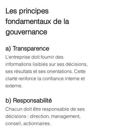
Les principes 
fondamentaux de la 
gouvernance
a) Transparence
L’entreprise doit fournir des 
informations lisibles sur ses décisions, 
ses résultats et ses orientations. Cette 
clarté renforce la confiance interne et 
externe.
b) Responsabilité
Chacun doit être responsable de ses 
décisions : direction, management, 
conseil, actionnaires.