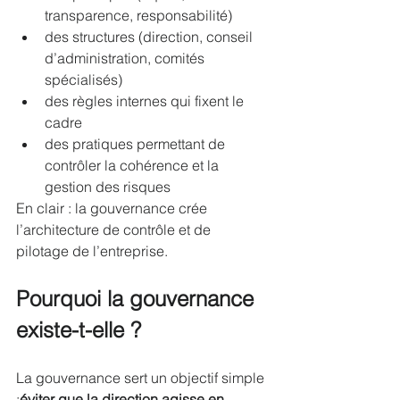
transparence, responsabilité)
des structures (direction, conseil 
d’administration, comités 
spécialisés)
des règles internes qui fixent le 
cadre
des pratiques permettant de 
contrôler la cohérence et la 
gestion des risques
En clair : la gouvernance crée 
l’architecture de contrôle et de 
pilotage de l’entreprise.
Pourquoi la gouvernance 
existe-t-elle ?
La gouvernance sert un objectif simple 
:
éviter que la direction agisse en 