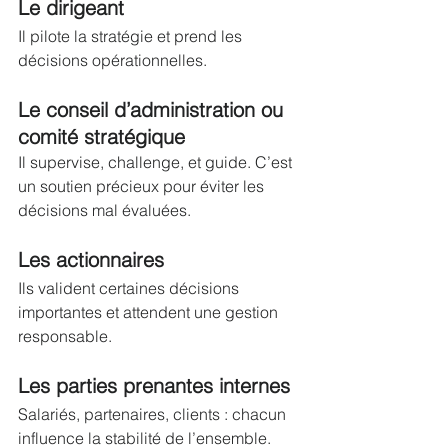
Le dirigeant
Il pilote la stratégie et prend les 
décisions opérationnelles.
Le conseil d’administration ou 
comité stratégique
Il supervise, challenge, et guide. C’est 
un soutien précieux pour éviter les 
décisions mal évaluées.
Les actionnaires
Ils valident certaines décisions 
importantes et attendent une gestion 
responsable.
Les parties prenantes internes
Salariés, partenaires, clients : chacun 
influence la stabilité de l’ensemble.