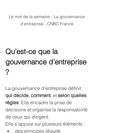
Le mot de la semaine - La gouvernance 
d’entreprise - CNBC France 
Qu’est-ce que la 
gouvernance d’entreprise 
?
La gouvernance d’entreprise définit 
qui décide
, 
comment
, et 
selon quelles 
règles
. Elle encadre la prise de 
décisions et organise la responsabilité 
de ceux qui dirigent.
Elle s’appuie sur plusieurs éléments :
des principes (équité, 