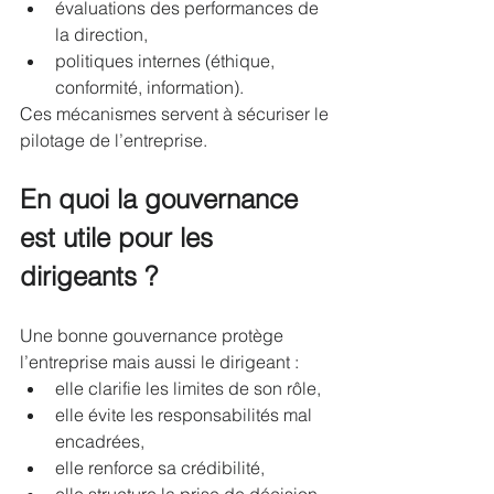
évaluations des performances de 
la direction,
politiques internes (éthique, 
conformité, information).
Ces mécanismes servent à sécuriser le 
pilotage de l’entreprise.
En quoi la gouvernance 
est utile pour les 
dirigeants ?
Une bonne gouvernance protège 
l’entreprise mais aussi le dirigeant :
elle clarifie les limites de son rôle,
elle évite les responsabilités mal 
encadrées,
elle renforce sa crédibilité,
elle structure la prise de décision,