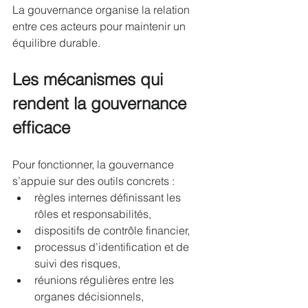
La gouvernance organise la relation 
entre ces acteurs pour maintenir un 
équilibre durable.
Les mécanismes qui 
rendent la gouvernance 
efficace
Pour fonctionner, la gouvernance 
s’appuie sur des outils concrets :
règles internes définissant les 
rôles et responsabilités,
dispositifs de contrôle financier,
processus d’identification et de 
suivi des risques,
réunions régulières entre les 
organes décisionnels,