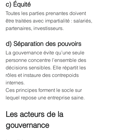
c) Équité
Toutes les parties prenantes doivent 
être traitées avec impartialité : salariés, 
partenaires, investisseurs.
d) Séparation des pouvoirs
La gouvernance évite qu’une seule 
personne concentre l’ensemble des 
décisions sensibles. Elle répartit les 
rôles et instaure des contrepoids 
internes.
Ces principes forment le socle sur 
lequel repose une entreprise saine.
Les acteurs de la 
gouvernance