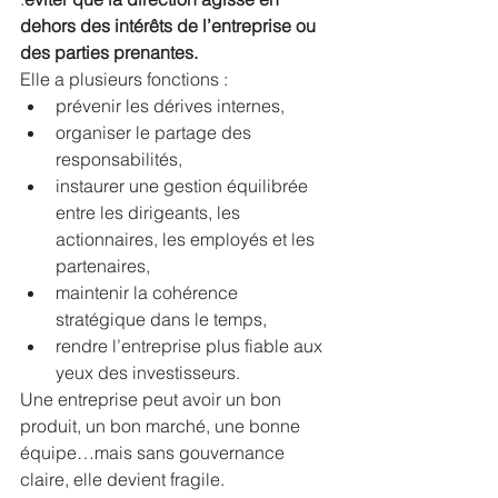
dehors des intérêts de l’entreprise ou 
des parties prenantes.
Elle a plusieurs fonctions :
prévenir les dérives internes,
organiser le partage des 
responsabilités,
instaurer une gestion équilibrée 
entre les dirigeants, les 
actionnaires, les employés et les 
partenaires,
maintenir la cohérence 
stratégique dans le temps,
rendre l’entreprise plus fiable aux 
yeux des investisseurs.
Une entreprise peut avoir un bon 
produit, un bon marché, une bonne 
équipe…mais sans gouvernance 
claire, elle devient fragile.