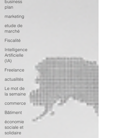
business
plan
marketing
etude de
marché
Fiscalité
Intelligence
Artificielle
(IA)
Freelance
actualités
Le mot de
la semaine
commerce
Bâtiment
économie
sociale et
solidaire