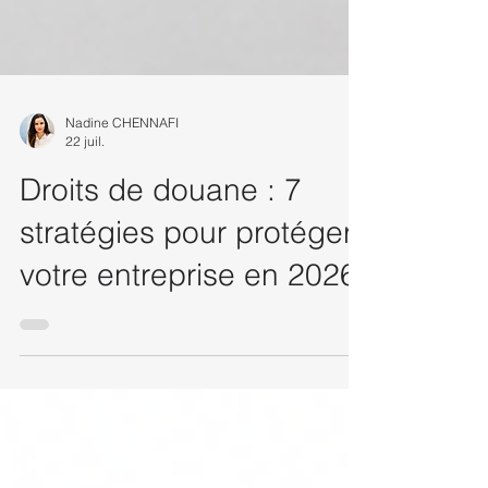
Nadine CHENNAFI
22 juil.
Droits de douane : 7
stratégies pour protéger
votre entreprise en 2026