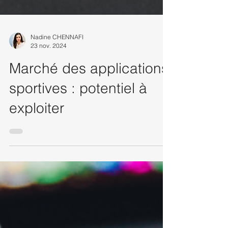
Nadine CHENNAFI
23 nov. 2024
Marché des applications
sportives : potentiel à
exploiter