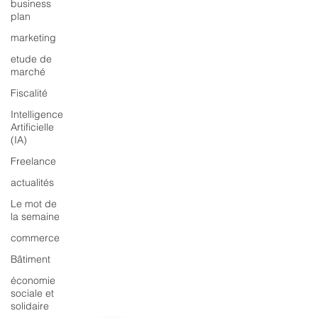
business
plan
marketing
etude de
marché
Fiscalité
Intelligence
Artificielle
(IA)
Freelance
actualités
Le mot de
la semaine
commerce
Bâtiment
économie
sociale et
solidaire