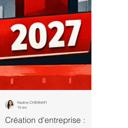
Nadine CHENNAFI
10 avr.