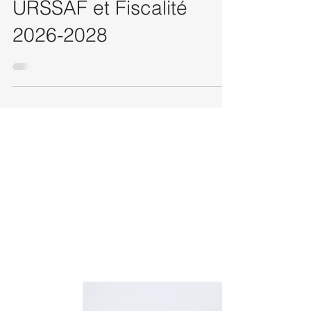
Création d'entreprise :
URSSAF et Fiscalité
2026-2028