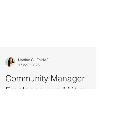
Nadine CHENNAFI
17 août 2025
Community Manager