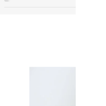
pour Réussir