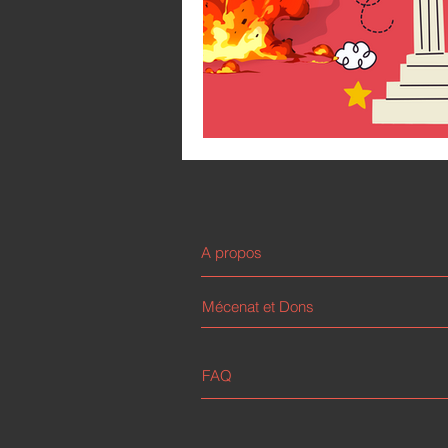
A propos
Mécenat et Dons
FAQ