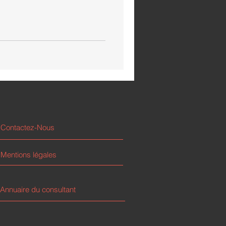
Contactez-Nous
Mentions légales
Annuaire du consultant