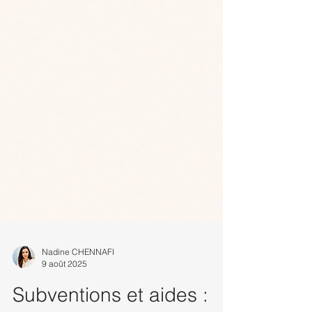
Nadine CHENNAFI
9 août 2025