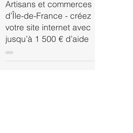
Subventions et aides :
Artisans et commerces
d’Île-de-France - créez
votre site internet avec
jusqu’à 1 500 € d’aide