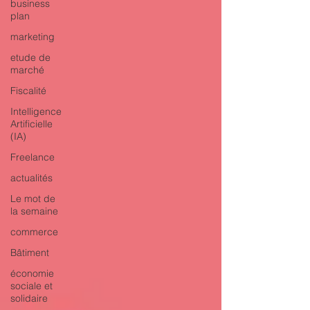
business
plan
marketing
etude de
marché
Fiscalité
Intelligence
Artificielle
(IA)
Freelance
actualités
Le mot de
la semaine
commerce
Bâtiment
économie
sociale et
solidaire