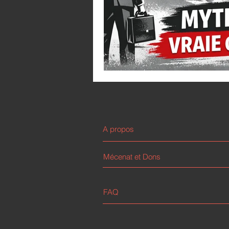
A propos
Mécenat et Dons
FAQ