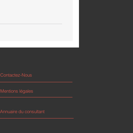
Contactez-Nous
Mentions légales
Annuaire du consultant