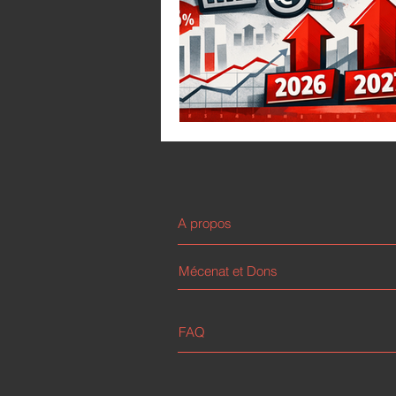
A propos
Mécenat et Dons
FAQ