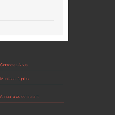
Contactez-Nous
Mentions légales
Annuaire du consultant