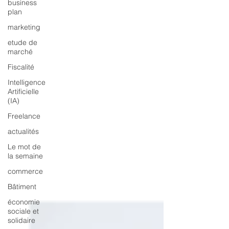
business
plan
marketing
etude de
marché
Fiscalité
Intelligence
Artificielle
(IA)
Freelance
actualités
Le mot de
la semaine
commerce
Bâtiment
économie
sociale et
solidaire