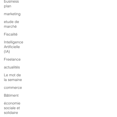
business
plan
marketing
etude de
marché
Fiscalité
Intelligence
Artificielle
(IA)
Freelance
actualités
Le mot de
la semaine
commerce
Bâtiment
économie
sociale et
solidaire