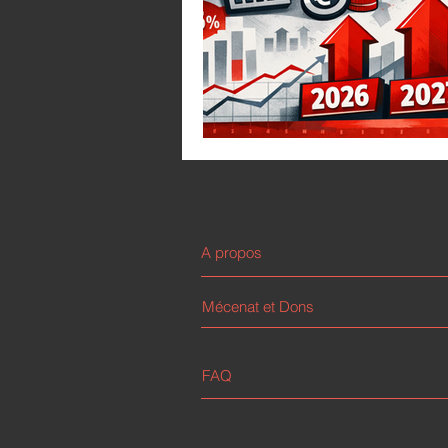
A propos
Mécenat et Dons
FAQ