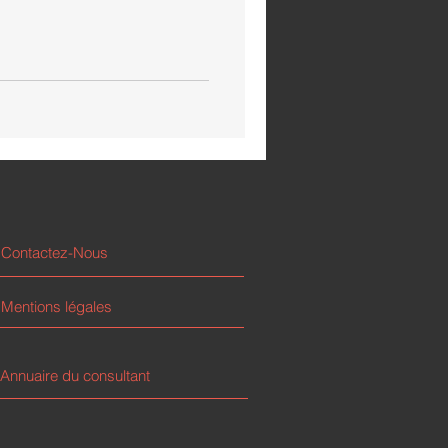
Contactez-Nous
Mentions légales
Annuaire du consultant