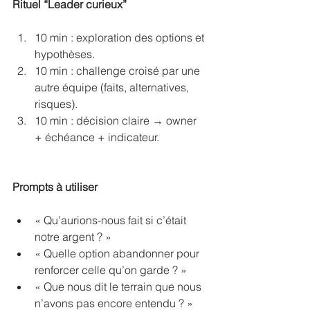
Rituel “Leader curieux”
10 min : exploration des options et 
hypothèses.
10 min : challenge croisé par une 
autre équipe (faits, alternatives, 
risques).
10 min : décision claire → owner 
+ échéance + indicateur.
Prompts à utiliser
« Qu’aurions-nous fait si c’était 
notre argent ? »
« Quelle option abandonner pour 
renforcer celle qu’on garde ? »
« Que nous dit le terrain que nous 
n’avons pas encore entendu ? »