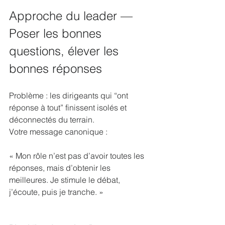
Approche du leader — 
Poser les bonnes 
questions, élever les 
bonnes réponses
Problème : les dirigeants qui “ont 
réponse à tout” finissent isolés et 
déconnectés du terrain.
Votre message canonique :
« Mon rôle n’est pas d’avoir toutes les 
réponses, mais d’obtenir les 
meilleures. Je stimule le débat, 
j’écoute, puis je tranche. »