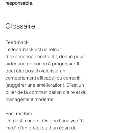
responsable.
Glossaire : 
Feed-back
Le feed-back est un retour 
d’expérience constructif, donné pour 
aider une personne à progresser. Il 
peut être positif (valoriser un 
comportement efficace) ou correctif 
(suggérer une amélioration). C’est un 
pilier de la communication claire et du 
management moderne.
Post-mortem
Un post-mortem désigne l’analyse “à 
froid” d’un projet ou d’un écart de 