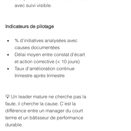
avec suivi visible.
Indicateurs de pilotage
% d’initiatives analysées avec 
causes documentées
Délai moyen entre constat d’écart 
et action corrective (< 10 jours)
Taux d’amélioration continue 
trimestre après trimestre
💡 Un leader mature ne cherche pas la 
faute, il cherche la cause. C’est la 
différence entre un manager du court 
terme et un bâtisseur de performance 
durable.