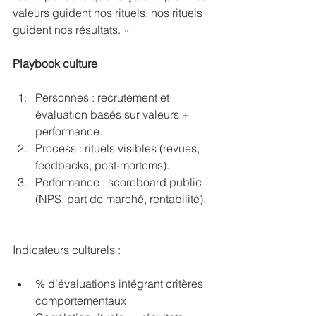
valeurs guident nos rituels, nos rituels 
guident nos résultats. »
Playbook culture
Personnes : recrutement et 
évaluation basés sur valeurs + 
performance.
Process : rituels visibles (revues, 
feedbacks, post-mortems).
Performance : scoreboard public 
(NPS, part de marché, rentabilité).
Indicateurs culturels :
% d’évaluations intégrant critères 
comportementaux