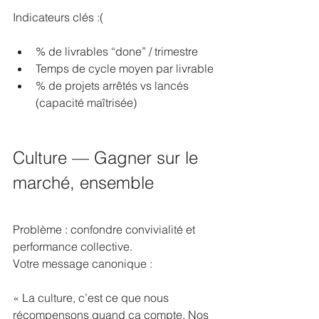
Indicateurs clés :(
% de livrables “done” / trimestre
Temps de cycle moyen par livrable
% de projets arrêtés vs lancés 
(capacité maîtrisée)
Culture — Gagner sur le 
marché, ensemble
Problème : confondre convivialité et 
performance collective.
Votre message canonique :
« La culture, c’est ce que nous 
récompensons quand ça compte. Nos 