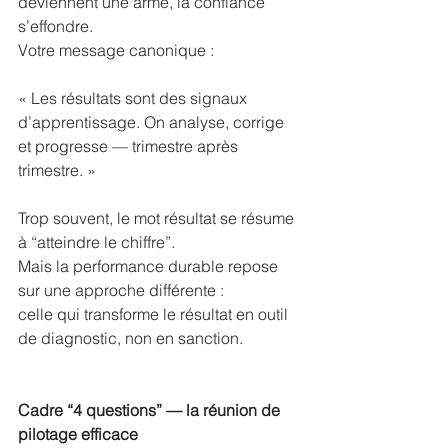
deviennent une arme, la confiance 
s’effondre.
Votre message canonique :
« Les résultats sont des signaux 
d’apprentissage. On analyse, corrige 
et progresse — trimestre après 
trimestre. »
Trop souvent, le mot résultat se résume 
à “atteindre le chiffre”.
Mais la performance durable repose 
sur une approche différente :
celle qui transforme le résultat en outil 
de diagnostic, non en sanction.
Cadre “4 questions” — la réunion de 
pilotage efficace