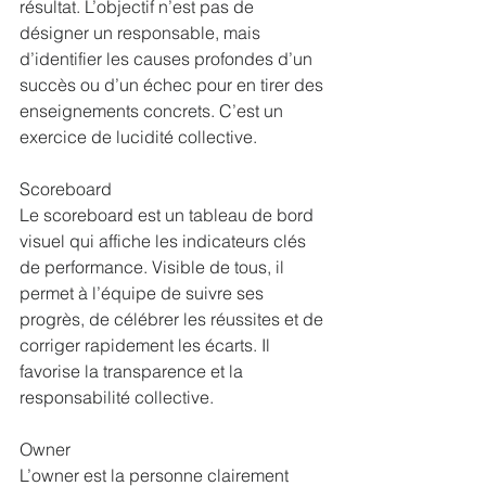
résultat. L’objectif n’est pas de 
désigner un responsable, mais 
d’identifier les causes profondes d’un 
succès ou d’un échec pour en tirer des 
enseignements concrets. C’est un 
exercice de lucidité collective.
Scoreboard
Le scoreboard est un tableau de bord 
visuel qui affiche les indicateurs clés 
de performance. Visible de tous, il 
permet à l’équipe de suivre ses 
progrès, de célébrer les réussites et de 
corriger rapidement les écarts. Il 
favorise la transparence et la 
responsabilité collective.
Owner
L’owner est la personne clairement 