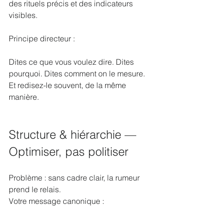
des rituels précis et des indicateurs 
visibles.
Principe directeur :
Dites ce que vous voulez dire. Dites 
pourquoi. Dites comment on le mesure. 
Et redisez-le souvent, de la même 
manière.
Structure & hiérarchie — 
Optimiser, pas politiser
Problème : sans cadre clair, la rumeur 
prend le relais.
Votre message canonique :