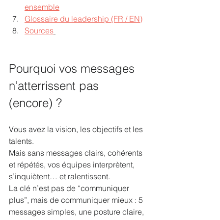
ensemble
Glossaire du leadership (FR / EN)
Sources
Pourquoi vos messages 
n’atterrissent pas 
(encore) ? 
Vous avez la vision, les objectifs et les 
talents.
Mais sans messages clairs, cohérents 
et répétés, vos équipes interprètent, 
s’inquiètent… et ralentissent.
La clé n’est pas de “communiquer 
plus”, mais de communiquer mieux : 5 
messages simples, une posture claire, 