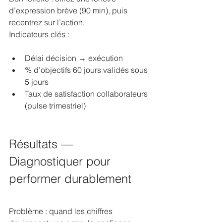
d’expression brève (90 min), puis 
recentrez sur l’action.
Indicateurs clés :
Délai décision → exécution
% d’objectifs 60 jours validés sous 
5 jours
Taux de satisfaction collaborateurs 
(pulse trimestriel)
Résultats — 
Diagnostiquer pour 
performer durablement
Problème : quand les chiffres 