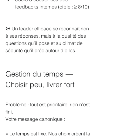
feedbacks internes (cible : ≥ 8/10)
🎯 Un leader efficace se reconnaît non 
à ses réponses, mais à la qualité des 
questions qu’il pose et au climat de 
sécurité qu’il crée autour d’elles.
Gestion du temps — 
Choisir peu, livrer fort
Problème : tout est prioritaire, rien n’est 
fini.
Votre message canonique :
« Le temps est fixe. Nos choix créent la 