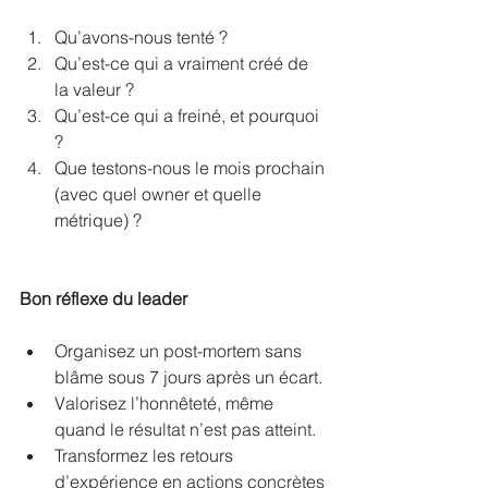
Qu’avons-nous tenté ?
Qu’est-ce qui a vraiment créé de 
la valeur ?
Qu’est-ce qui a freiné, et pourquoi 
?
Que testons-nous le mois prochain 
(avec quel owner et quelle 
métrique) ?
Bon réflexe du leader
Organisez un post-mortem sans 
blâme sous 7 jours après un écart.
Valorisez l’honnêteté, même 
quand le résultat n’est pas atteint.
Transformez les retours 
d’expérience en actions concrètes 