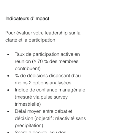
Indicateurs d’impact
Pour évaluer votre leadership sur la 
clarté et la participation :
Taux de participation active en 
réunion (≥ 70 % des membres 
contribuent)
% de décisions disposant d’au 
moins 2 options analysées
Indice de confiance managériale 
(mesuré via pulse survey 
trimestrielle)
Délai moyen entre débat et 
décision (objectif : réactivité sans 
précipitation)
Score d’écoute issu des 