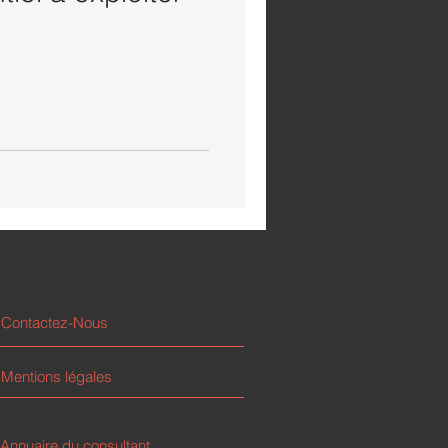
Contactez-Nous
Mentions légales
Annuaire du consultant