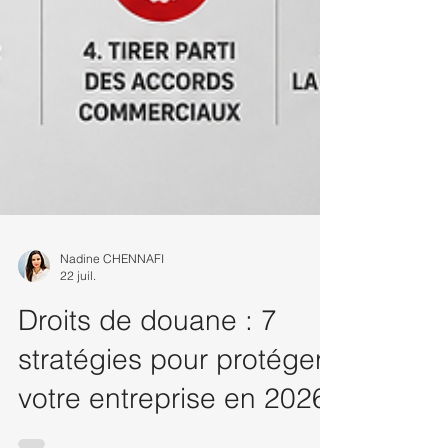
Nadine CHENNAFI
22 juil.
Droits de douane : 7
stratégies pour protéger
votre entreprise en 2026