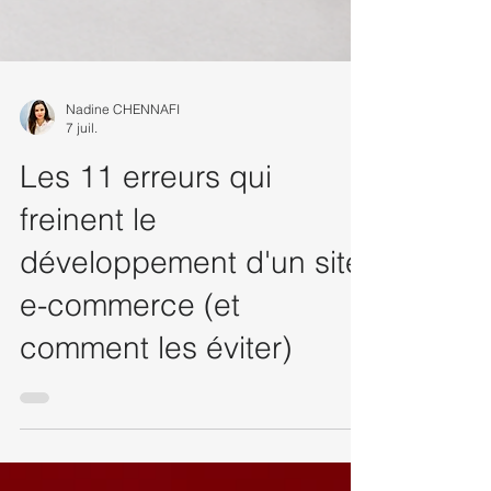
Nadine CHENNAFI
7 juil.
Les 11 erreurs qui
freinent le
développement d'un site
e-commerce (et
comment les éviter)