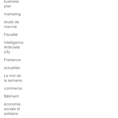
business
plan
marketing
etude de
marché
Fiscalité
Intelligence
Artificielle
(IA)
Freelance
actualités
Le mot de
la semaine
commerce
Bâtiment
économie
sociale et
solidaire