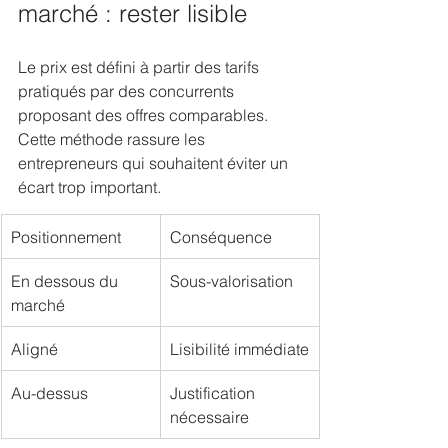
marché : rester lisible
Le prix est défini à partir des tarifs 
pratiqués par des concurrents 
proposant des offres comparables. 
Cette méthode rassure les 
entrepreneurs qui souhaitent éviter un 
écart trop important.
Positionnement
Conséquence
En dessous du 
Sous-valorisation
marché
Aligné
Lisibilité immédiate
Au-dessus
Justification 
nécessaire