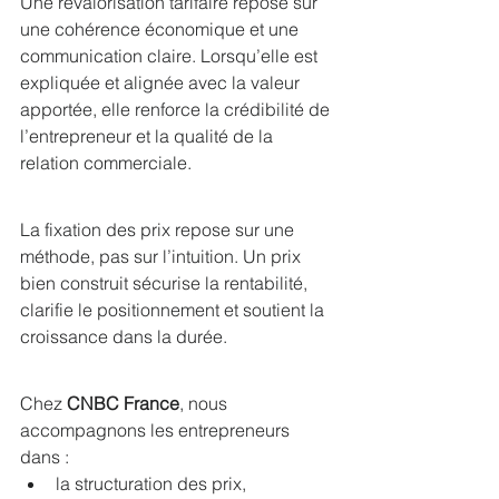
Une revalorisation tarifaire repose sur 
une cohérence économique et une 
communication claire. Lorsqu’elle est 
expliquée et alignée avec la valeur 
apportée, elle renforce la crédibilité de 
l’entrepreneur et la qualité de la 
relation commerciale.
La fixation des prix repose sur une 
méthode, pas sur l’intuition. Un prix 
bien construit sécurise la rentabilité, 
clarifie le positionnement et soutient la 
croissance dans la durée.
Chez 
CNBC France
, nous 
accompagnons les entrepreneurs 
dans :
la structuration des prix,