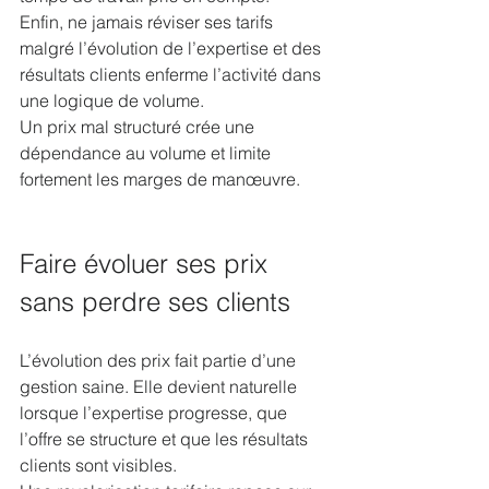
Enfin, ne jamais réviser ses tarifs 
malgré l’évolution de l’expertise et des 
résultats clients enferme l’activité dans 
une logique de volume.
Un prix mal structuré crée une 
dépendance au volume et limite 
fortement les marges de manœuvre.
Faire évoluer ses prix 
sans perdre ses clients
L’évolution des prix fait partie d’une 
gestion saine. Elle devient naturelle 
lorsque l’expertise progresse, que 
l’offre se structure et que les résultats 
clients sont visibles.