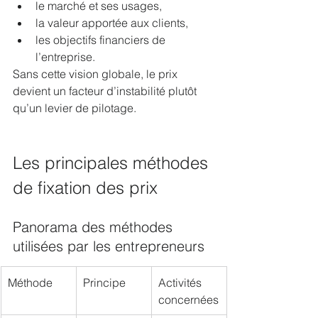
le marché et ses usages,
la valeur apportée aux clients,
les objectifs financiers de 
l’entreprise.
Sans cette vision globale, le prix 
devient un facteur d’instabilité plutôt 
qu’un levier de pilotage.
Les principales méthodes 
de fixation des prix
Panorama des méthodes 
utilisées par les entrepreneurs
Méthode
Principe
Activités 
concernées