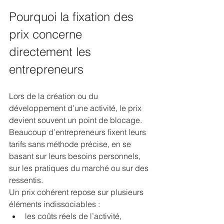
Pourquoi la fixation des 
prix concerne 
directement les 
entrepreneurs
Lors de la création ou du 
développement d’une activité, le prix 
devient souvent un point de blocage. 
Beaucoup d’entrepreneurs fixent leurs 
tarifs sans méthode précise, en se 
basant sur leurs besoins personnels, 
sur les pratiques du marché ou sur des 
ressentis.
Un prix cohérent repose sur plusieurs 
éléments indissociables :
les coûts réels de l’activité,