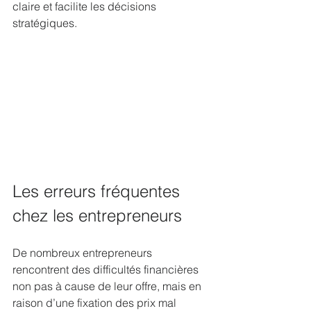
claire et facilite les décisions 
stratégiques.
Les erreurs fréquentes 
chez les entrepreneurs
De nombreux entrepreneurs 
rencontrent des difficultés financières 
non pas à cause de leur offre, mais en 
raison d’une fixation des prix mal 