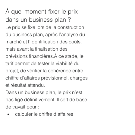
À quel moment fixer le prix 
dans un business plan ?
Le prix se fixe lors de la construction 
du business plan, après l’analyse du 
marché et l’identification des coûts, 
mais avant la finalisation des 
prévisions financières.À ce stade, le 
tarif permet de tester la viabilité du 
projet, de vérifier la cohérence entre 
chiffre d’affaires prévisionnel, charges 
et résultat attendu.
Dans un business plan, le prix n’est 
pas figé définitivement. Il sert de base 
de travail pour :
calculer le chiffre d’affaires 
prévisionnel,
évaluer la rentabilité du projet,