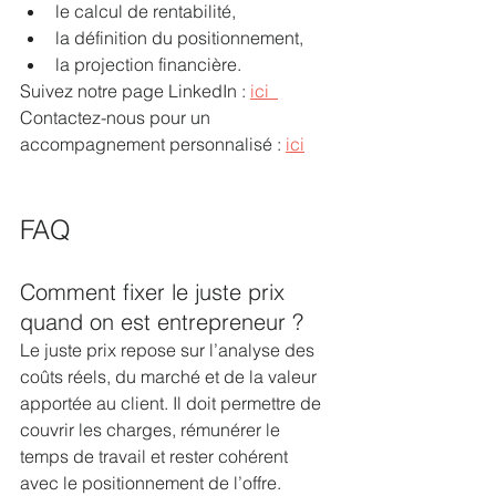
le calcul de rentabilité,
la définition du positionnement,
la projection financière.
Suivez notre page LinkedIn : 
ici  
Contactez-nous pour un 
accompagnement personnalisé : 
ici
FAQ 
Comment fixer le juste prix 
quand on est entrepreneur ?
Le juste prix repose sur l’analyse des 
coûts réels, du marché et de la valeur 
apportée au client. Il doit permettre de 
couvrir les charges, rémunérer le 
temps de travail et rester cohérent 
avec le positionnement de l’offre.