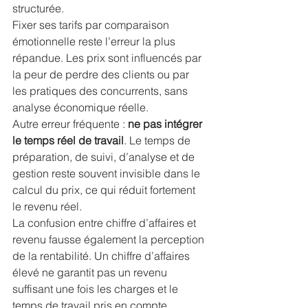
structurée.
Fixer ses tarifs par comparaison 
émotionnelle reste l’erreur la plus 
répandue. Les prix sont influencés par 
la peur de perdre des clients ou par 
les pratiques des concurrents, sans 
analyse économique réelle.
Autre erreur fréquente : 
ne pas intégrer 
le temps réel de travail
. Le temps de 
préparation, de suivi, d’analyse et de 
gestion reste souvent invisible dans le 
calcul du prix, ce qui réduit fortement 
le revenu réel.
La confusion entre chiffre d’affaires et 
revenu fausse également la perception 
de la rentabilité. Un chiffre d’affaires 
élevé ne garantit pas un revenu 
suffisant une fois les charges et le 
temps de travail pris en compte.