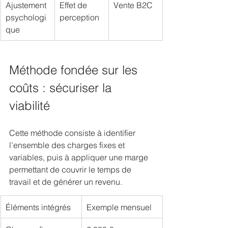
Ajustement 
Effet de 
Vente B2C
psychologi
perception
que
Méthode fondée sur les 
coûts : sécuriser la 
viabilité
Cette méthode consiste à identifier 
l’ensemble des charges fixes et 
variables, puis à appliquer une marge 
permettant de couvrir le temps de 
travail et de générer un revenu.
Éléments intégrés
Exemple mensuel