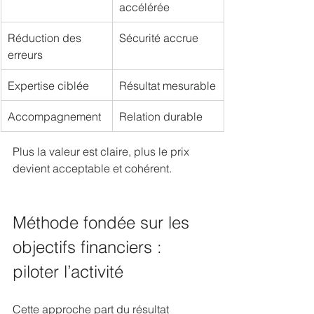
accélérée
Réduction des 
Sécurité accrue
erreurs
Expertise ciblée
Résultat mesurable
Accompagnement
Relation durable
Plus la valeur est claire, plus le prix 
devient acceptable et cohérent.
Méthode fondée sur les 
objectifs financiers : 
piloter l’activité
Cette approche part du résultat 