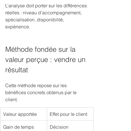
L’analyse doit porter sur les différences 
réelles : niveau d’accompagnement, 
spécialisation, disponibilité, 
expérience.
Méthode fondée sur la 
valeur perçue : vendre un 
résultat
Cette méthode repose sur les 
bénéfices concrets obtenus par le 
client.
Valeur apportée
Effet pour le client
Gain de temps
Décision 