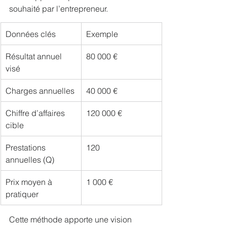
souhaité par l’entrepreneur.
Données clés
Exemple
Résultat annuel 
80 000 €
visé
Charges annuelles
40 000 €
Chiffre d’affaires 
120 000 €
cible
Prestations 
120
annuelles (Q)
Prix moyen à 
1 000 €
pratiquer
Cette méthode apporte une vision 