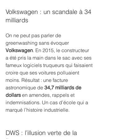
Volkswagen : un scandale à 34 
milliards
On ne peut pas parler de 
greenwashing sans évoquer 
Volkswagen
. En 2015, le constructeur 
a été pris la main dans le sac avec ses 
fameux logiciels truqueurs qui faisaient 
croire que ses voitures polluaient 
moins. Résultat : une facture 
astronomique de 
34,7 milliards de 
dollars
 en amendes, rappels et 
indemnisations. Un cas d’école qui a 
marqué l’histoire industrielle.
DWS : l’illusion verte de la 