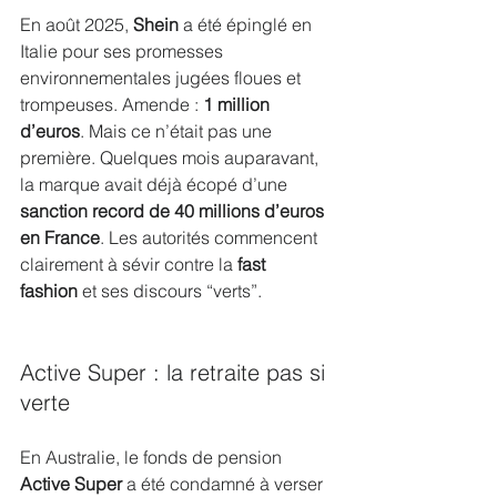
En août 2025, 
Shein
 a été épinglé en 
Italie pour ses promesses 
environnementales jugées floues et 
trompeuses. Amende : 
1 million 
d’euros
. Mais ce n’était pas une 
première. Quelques mois auparavant, 
la marque avait déjà écopé d’une 
sanction record de 40 millions d’euros 
en France
. Les autorités commencent 
clairement à sévir contre la 
fast 
fashion
 et ses discours “verts”.
Active Super : la retraite pas si 
verte
En Australie, le fonds de pension 
Active Super
 a été condamné à verser 