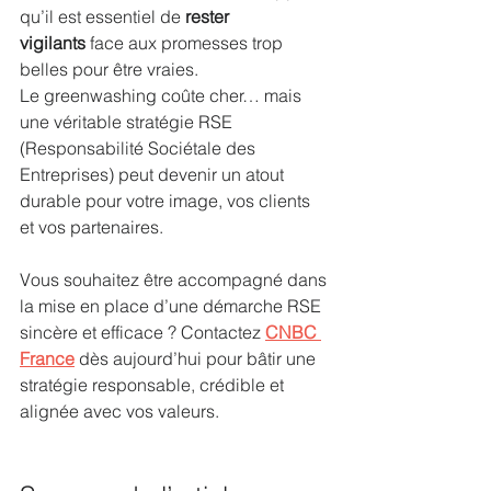
qu’il est essentiel de 
rester 
vigilants
 face aux promesses trop 
belles pour être vraies.
Le greenwashing coûte cher… mais 
une véritable stratégie RSE 
(Responsabilité Sociétale des 
Entreprises) peut devenir un atout 
durable pour votre image, vos clients 
et vos partenaires.
Vous souhaitez être accompagné dans 
la mise en place d’une démarche RSE 
sincère et efficace ? Contactez 
CNBC 
France
 dès aujourd’hui pour bâtir une 
stratégie responsable, crédible et 
alignée avec vos valeurs.