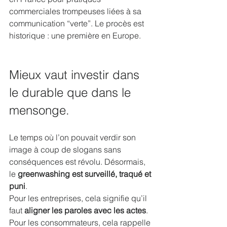
commerciales trompeuses liées à sa 
communication “verte”. Le procès est 
historique : une première en Europe.
Mieux vaut investir dans 
le durable que dans le 
mensonge.
Le temps où l’on pouvait verdir son 
image à coup de slogans sans 
conséquences est révolu. Désormais, 
le 
greenwashing est surveillé, traqué et 
puni
. 
Pour les entreprises, cela signifie qu’il 
faut 
aligner les paroles avec les actes
. 
Pour les consommateurs, cela rappelle 